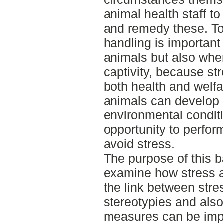
animal health staff to
and remedy these. To 
handling is important
animals but also when
captivity, because st
both health and welfa
animals can develop 
environmental condit
opportunity to perfor
avoid stress.
The purpose of this b
examine how stress aff
the link between str
stereotypies and als
measures can be imp