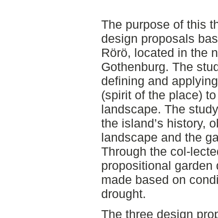
The purpose of this th
design proposals bas
Rörö, located in the 
Gothenburg. The stud
defining and applying
(spirit of the place) t
landscape. The study 
the island’s history, 
landscape and the gar
Through the col-lecte
propositional garden
made based on condit
drought.
The three design pro