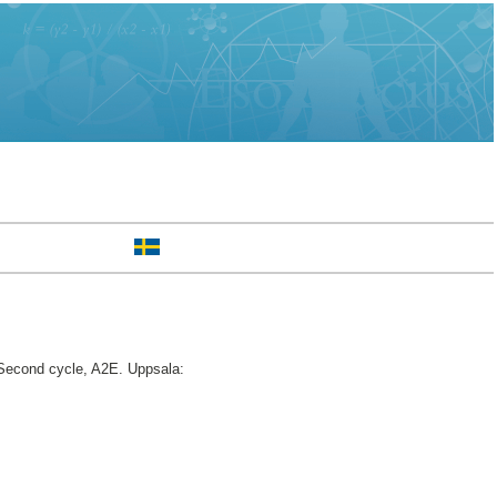
econd cycle, A2E. Uppsala: