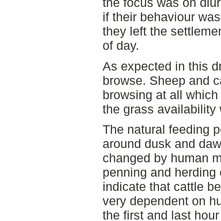
the focus was on diur
if their behaviour was
they left the settleme
of day.
As expected in this d
browse. Sheep and ca
browsing at all which
the grass availability
The natural feeding p
around dusk and daw
changed by human ma
penning and herding 
indicate that cattle b
very dependent on h
the first and last hou