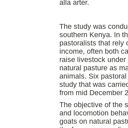
alla arter.
The study was condu
southern Kenya. In th
pastoralists that rely 
income, often both ca
raise livestock under
natural pasture as ma
animals. Six pastoral
study that was carrie
from mid December 2
The objective of the 
and locomotion behav
goats on natural past