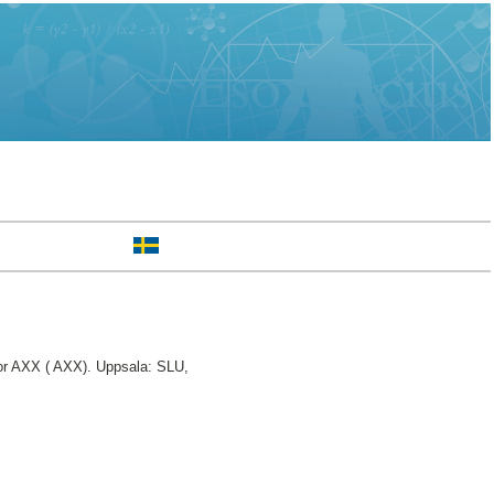
r AXX ( AXX). Uppsala: SLU,