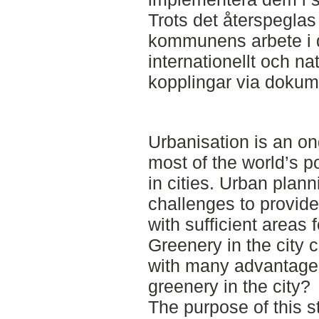
Trots det återspegla
kommunens arbete i 
internationellt och na
kopplingar via dokume
Urbanisation is an 
most of the world’s p
in cities. Urban plan
challenges to provide
with sufficient areas 
Greenery in the city 
with many advantage
greenery in the city?
The purpose of this s