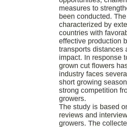
measures to strength
been conducted. The g
characterized by exte
countries with favora
effective production b
transports distances 
impact. In response to
grown cut flowers ha
industry faces severa
short growing season,
strong competition f
growers.
The study is based on
reviews and interview
growers. The collecte