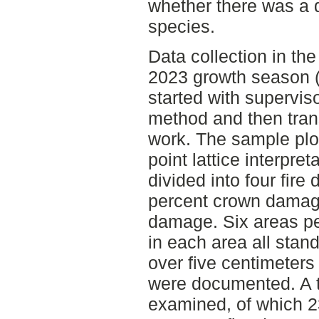
whether there was a 
species.
Data collection in the
2023 growth season (n
started with superviso
method and then tran
work. The sample plo
point lattice interpre
divided into four fir
percent crown damag
damage. Six areas pe
in each area all stand
over five centimeters
were documented. A t
examined, of which 2