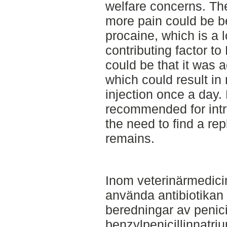
welfare concerns. T
more pain could be b
procaine, which is a 
contributing factor t
could be that it was 
which could result i
injection once a day.
recommended for intr
the need to find a rep
remains.
Inom veterinärmedicin
använda antibiotikan 
beredningar av penicill
benzylpenicillinnatri