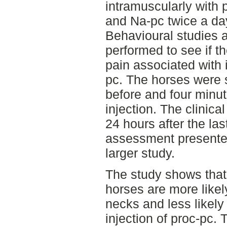
intramuscularly with 
and Na-pc twice a day
Behavioural studies a
performed to see if th
pain associated with 
pc. The horses were s
before and four minut
injection. The clinic
24 hours after the las
assessment presented 
larger study.
The study shows that 
horses are more likely
necks and less likely 
injection of proc-pc. 