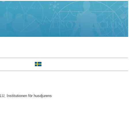
, Institutionen för husdjurens