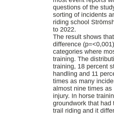
questions of the stu
sorting of incidents 
riding school Ströms
to 2022.
The result shows that 
difference (p=<0,001)
categories where mos
training. The distrib
training, 18 percent 
handling and 11 perce
times as many inciden
almost nine times as 
injury. In horse train
groundwork that had 
trail riding and it di