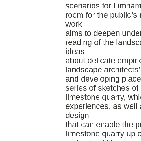
scenarios for Limham
room for the public’s
work
aims to deepen under
reading of the lands
ideas
about delicate empiri
landscape architects’
and developing place
series of sketches o
limestone quarry, wh
experiences, as well 
design
that can enable the p
limestone quarry up c