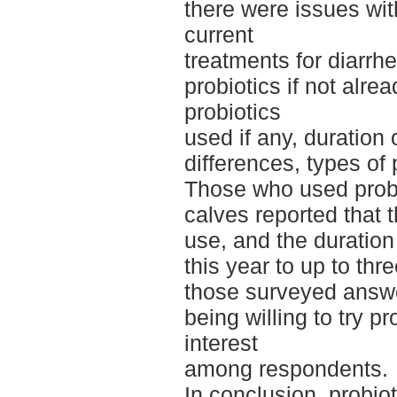
there were issues wit
current
treatments for diarrhe
probiotics if not alre
probiotics
used if any, duration
differences, types of
Those who used probi
calves reported that 
use, and the duration
this year to up to thr
those surveyed answe
being willing to try p
interest
among respondents.
In conclusion, probio