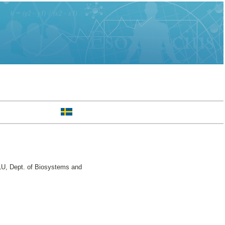
LU, Dept. of Biosystems and