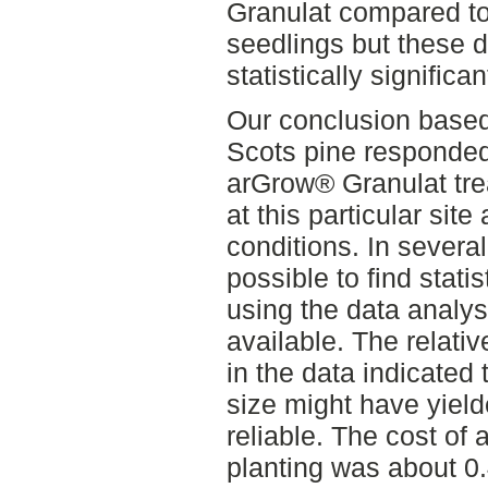
Granulat compared to
seedlings but these d
statistically significan
Our conclusion based 
Scots pine responded
arGrow® Granulat tr
at this particular site
conditions. In severa
possible to find statis
using the data analy
available. The relativ
in the data indicated
size might have yield
reliable. The cost of
planting was about 0