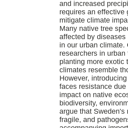
and increased precipi
requires an effective 
mitigate climate imp
Many native tree spec
affected by diseases 
in our urban climate
researchers in urban 
planting more exotic 
climates resemble th
However, introducing 
faces resistance due 
impact on native eco
biodiversity, environ
argue that Sweden's 
fragile, and pathogen
accompanying importe