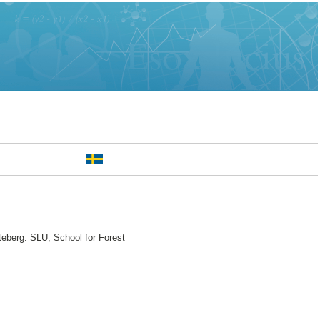
teberg: SLU, School for Forest