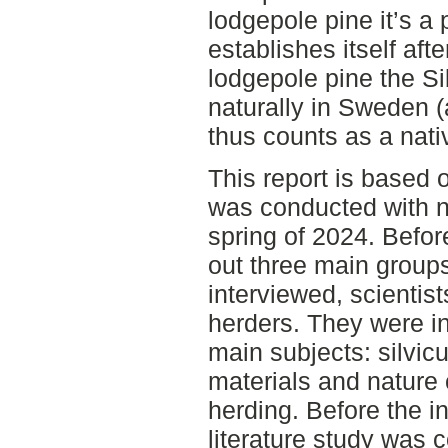
lodgepole pine it’s a
establishes itself afte
lodgepole pine the Si
naturally in Sweden 
thus counts as a nati
This report is based 
was conducted with n
spring of 2024. Befor
out three main groups
interviewed, scientist
herders. They were i
main subjects: silvicu
materials and nature
herding. Before the i
literature study was 