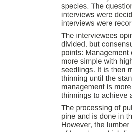
species. The questio
interviews were deci
interviews were recor
The interviewees opin
divided, but consens
points: Management o
more simple with high
seedlings. It is then
thinning until the sta
management is more i
thinnings to achieve a
The processing of pul
pine and is done in 
However, the lumber i