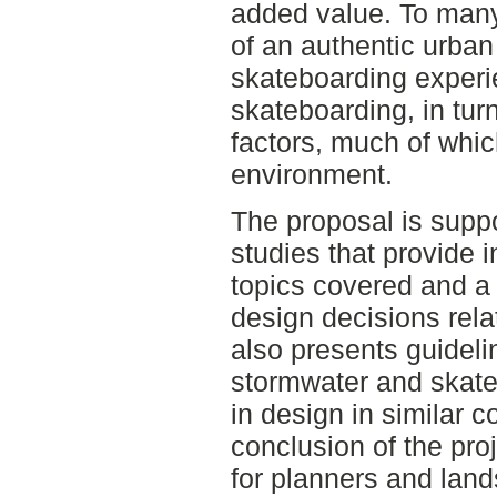
added value. To many
of an authentic urban
skateboarding experie
skateboarding, in tur
factors, much of which
environment.
The proposal is suppo
studies that provide 
topics covered and a
design decisions rela
also presents guidel
stormwater and skat
in design in similar c
conclusion of the proje
for planners and land