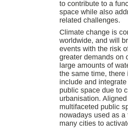
to contribute to a fun
space while also add
related challenges.
Climate change is cont
worldwide, and will br
events with the risk o
greater demands on ci
large amounts of wate
the same time, there 
include and integrate
public space due to c
urbanisation. Aligned
multifaceted public s
nowadays used as a t
many cities to activ