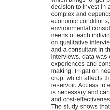
decision to invest in 
complex and depends 
economic conditions,
environmental conside
needs of each individ
on qualitative interv
and a consultant in t
interviews, data was 
experiences and cons
making. Irrigation n
crop, which affects t
reservoir. Access to e
is necessary and can 
and cost-effectivenes
The study shows that