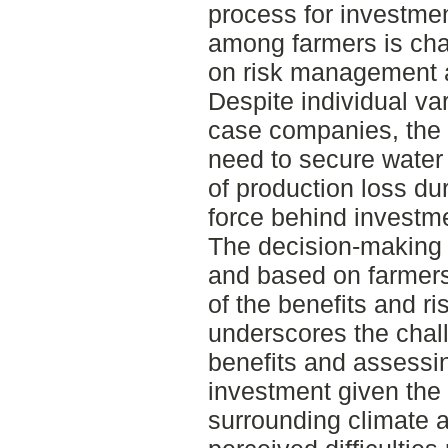
process for investment
among farmers is cha
on risk management 
Despite individual va
case companies, the r
need to secure water 
of production loss dur
force behind investm
The decision-making p
and based on farmer
of the benefits and ris
underscores the chall
benefits and assessi
investment given the 
surrounding climate 