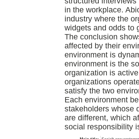
structured interviews
in the workplace. Abi
industry where the or
widgets and odds to
The conclusion shows
affected by their env
environment is dynam
environment is the so
organization is active
organizations operate
satisfy the two envi
Each environment bel
stakeholders whose 
are different, which a
social responsibility 