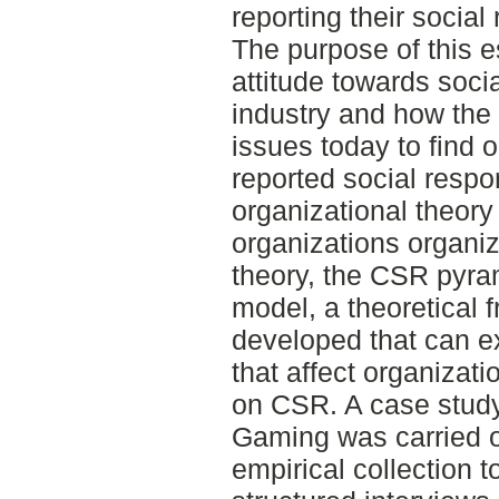
reporting their social 
The purpose of this e
attitude towards socia
industry and how the 
issues today to find 
reported social respon
organizational theory
organizations organiz
theory, the CSR pyra
model, a theoretical
developed that can ex
that affect organizati
on CSR. A case study
Gaming was carried o
empirical collection 