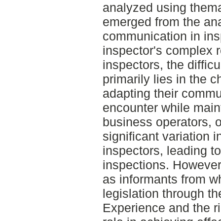
analyzed using thema
emerged from the ana
communication in insp
inspector's complex r
inspectors, the diffi
primarily lies in the 
adapting their commu
encounter while maint
business operators, 
significant variation 
inspectors, leading t
inspections. However
as informants from w
legislation through t
Experience and the rig