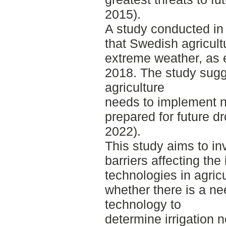
2015).
A study conducted in
that Swedish agricult
extreme weather, as 
2018. The study sugg
agriculture
needs to implement n
prepared for future d
2022).
This study aims to in
barriers affecting the
technologies in agric
whether there is a ne
technology to
determine irrigation 