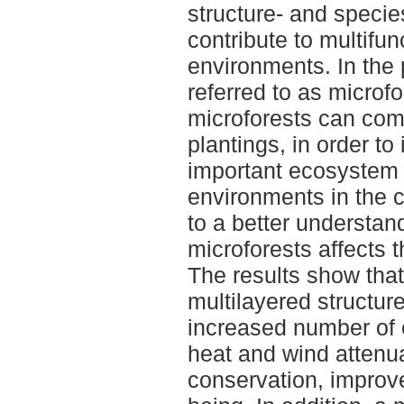
structure- and speci
contribute to multifun
environments. In the
referred to as micro
microforests can com
plantings, in order to
important ecosystem 
environments in the ci
to a better understan
microforests affects t
The results show that
multilayered structur
increased number of 
heat and wind attenua
conservation, improv