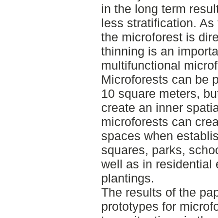
in the long term resul
less stratification. As
the microforest is dire
thinning is an import
multifunctional microf
Microforests can be p
10 square meters, but
create an inner spatia
microforests can crea
spaces when establis
squares, parks, scho
well as in residentia
plantings.
The results of the pa
prototypes for microfor