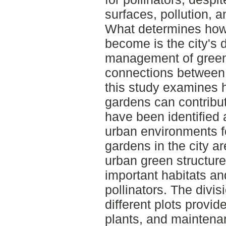
surfaces, pollution, 
What determines how
become is the city's 
management of green 
connections between g
this study examines h
gardens can contribut
have been identified 
urban environments fo
gardens in the city ar
urban green structure
important habitats an
pollinators. The divis
different plots provid
plants, and maintenan