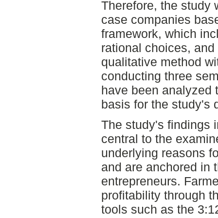
Therefore, the study w
case companies based
framework, which incl
rational choices, and
qualitative method wi
conducting three semi
have been analyzed to
basis for the study's
The study's findings in
central to the examin
underlying reasons for
and are anchored in t
entrepreneurs. Farme
profitability through 
tools such as the 3:1