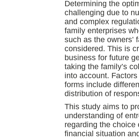
Determining the optim
challenging due to nu
and complex regulatio
family enterprises wh
such as the owners' f
considered. This is cr
business for future g
taking the family's co
into account. Factors 
forms include differen
distribution of respons
This study aims to p
understanding of entr
regarding the choice 
financial situation an