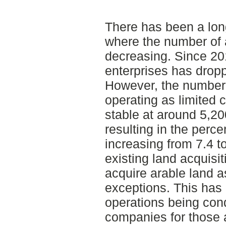
There has been a lon
where the number of a
decreasing. Since 20
enterprises has drop
However, the number o
operating as limited
stable at around 5,20
resulting in the perc
increasing from 7.4 t
existing land acquisiti
acquire arable land a
exceptions. This has l
operations being cond
companies for those a