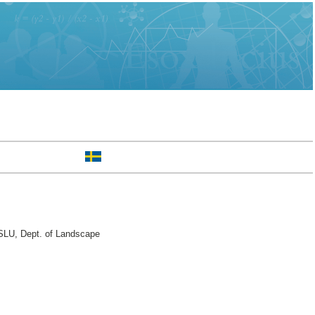
 SLU, Dept. of Landscape