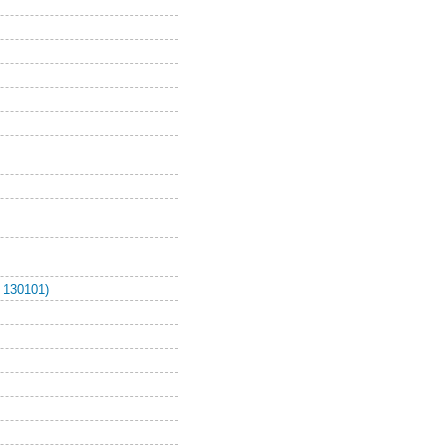
 130101)