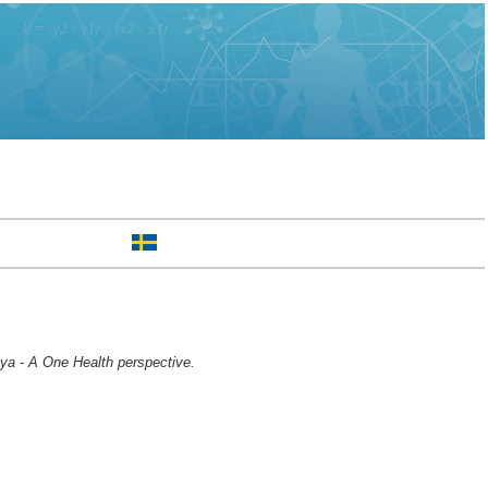
nya - A One Health perspective.