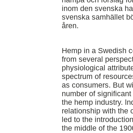
inom den svenska ha
svenska samhället b
åren.
Hemp in a Swedish con
from several perspec
physiological attribu
spectrum of resources
as consumers. But wi
number of significant 
the hemp industry. ln
relationship with the
led to the introducti
the middle of the 190