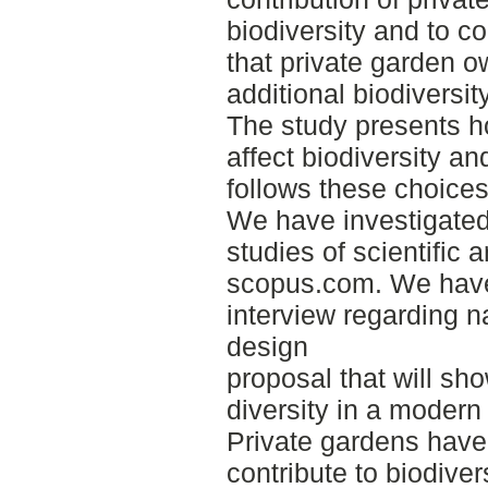
biodiversity and to c
that private garden o
additional biodiversi
The study presents h
affect biodiversity a
follows these choices
We have investigated 
studies of scientific 
scopus.com. We have
interview regarding n
design
proposal that will sh
diversity in a modern
Private gardens have 
contribute to biodiver