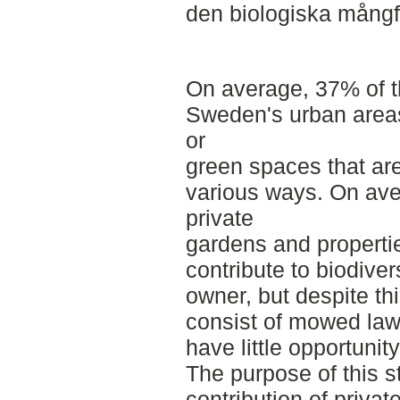
den biologiska mångf
On average, 37% of t
Sweden's urban areas
or
green spaces that are
various ways. On ave
private
gardens and propertie
contribute to biodiver
owner, but despite th
consist of mowed law
have little opportunity
The purpose of this st
contribution of privat