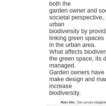
both the
garden owner and soc
societal perspective,
urban
biodiversity by provi
linking green spaces 
in the urban area.
What affects biodivers
the green space, its 
managed.
Garden owners have a
make design and man
increase
biodiversity.
Main title:
Den privata trädgårde