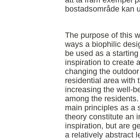
bostadsområde kan u
The purpose of this w
ways a biophilic desi
be used as a starting
inspiration to create 
changing the outdoor
residential area with 
increasing the well-b
among the residents. 
main principles as a s
theory constitute an 
inspiration, but are 
a relatively abstract 