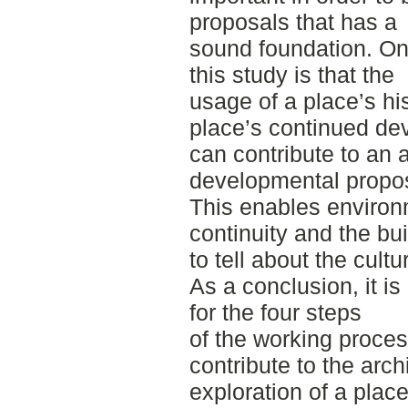
proposals that has a
sound foundation. On
this study is that the
usage of a place’s his
place’s continued d
can contribute to an 
developmental propos
This enables environ
continuity and the buil
to tell about the cultu
As a conclusion, it i
for the four steps
of the working proces
contribute to the arch
exploration of a place