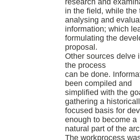
research and examin
in the field, while the
analysing and evalua
information; which lea
formulating the deve
proposal.
Other sources delve i
the process
can be done. Informa
been compiled and
simplified with the go
gathering a historical
focused basis for de
enough to become a
natural part of the ar
The workprocess was t