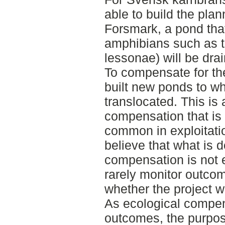
able to build the plan
Forsmark, a pond tha
amphibians such as t
lessonae) will be drai
To compensate for the
built new ponds to whi
translocated. This is 
compensation that is
common in exploitatio
believe that what is 
compensation is not 
rarely monitor outcom
whether the project w
As ecological compen
outcomes, the purpose