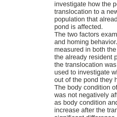
investigate how the po
translocation to a ne
population that alrea
pond is affected.
The two factors exam
and homing behavior.
measured in both the
the already resident 
the translocation wa
used to investigate wh
out of the pond they 
The body condition of
was not negatively af
as body condition an
increase after the tr