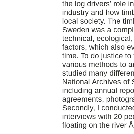
the log drivers’ role i
industry and how timb
local society. The tim
Sweden was a comple
technical, ecological
factors, which also e
time. To do justice to
various methods to an
studied many different
National Archives of
including annual repo
agreements, photogr
Secondly, I conducte
interviews with 20 p
floating on the river