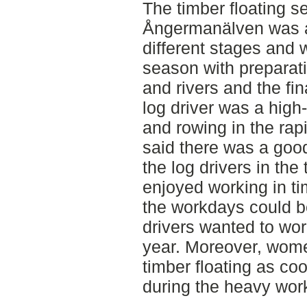
The timber floating s
Ångermanälven was a
different stages and 
season with preparati
and rivers and the fi
log driver was a high
and rowing in the rap
said there was a goo
the log drivers in the
enjoyed working in ti
the workdays could b
drivers wanted to work
year. Moreover, wome
timber floating as co
during the heavy work