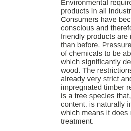
Environmental requir
products in all indust
Consumers have bec
conscious and theref
friendly products are
than before. Pressure
of chemicals to be abl
which significantly de
wood. The restriction
already very strict an
impregnated timber re
is a tree species that
content, is naturally 
which means it does 
treatment.