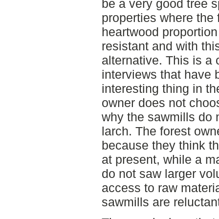
be a very good tree s
properties where the f
heartwood proportion 
resistant and with thi
alternative. This is a
interviews that have
interesting thing in th
owner does not choos
why the sawmills do 
larch. The forest own
because they think th
at present, while a m
do not saw larger volu
access to raw materia
sawmills are reluctan