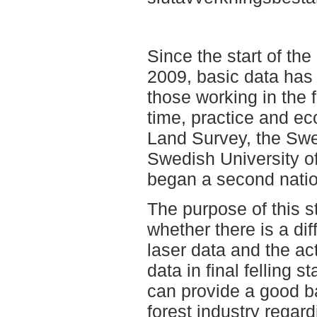
Since the start of the
2009, basic data has
those working in the f
time, practice and ec
Land Survey, the Swe
Swedish University of
began a second natio
The purpose of this s
whether there is a di
laser data and the a
data in final felling 
can provide a good ba
forest industry regard