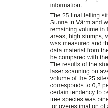
information.
The 25 final felling s
Sunne in Värmland w
remaining volume in t
areas, high stumps, w
was measured and th
data material from th
be compared with the
The results of the st
laser scanning on av
volume of the 25 sit
corresponds to 0,2 p
certain tendency to o
tree species was pine
for overestimation of