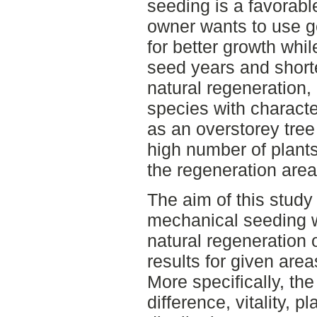
seeding is a favorable
owner wants to use g
for better growth whil
seed years and shorte
natural regeneration, 
species with character
as an overstorey tre
high number of plants
the regeneration area
The aim of this study
mechanical seeding w
natural regeneration o
results for given area
More specifically, the
difference, vitality, 