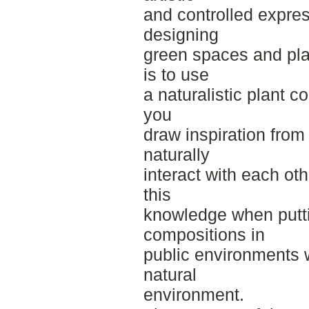
and controlled expre
designing
green spaces and pla
is to use
a naturalistic plant 
you
draw inspiration from
naturally
interact with each oth
this
knowledge when putti
compositions in
public environments w
natural
environment.