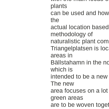
plants
can be used and how
the
actual location based
methodology of
naturalistic plant co
Triangelplatsen is loc
areas in
Bällstahamn in the n
which is
intended to be a new 
The new
area focuses on a lo
green areas
are to be woven toget