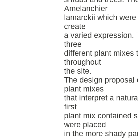
Amelanchier
lamarckii which were p
create
a varied expression.
three
different plant mixes
throughout
the site.
The design proposal d
plant mixes
that interpret a natur
first
plant mix contained s
were placed
in the more shady par