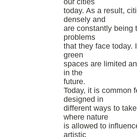
our cities
today. As a result, ci
densely and
are constantly being 
problems
that they face today. 
green
spaces are limited an
in the
future.
Today, it is common f
designed in
different ways to take
where nature
is allowed to influen
artistic