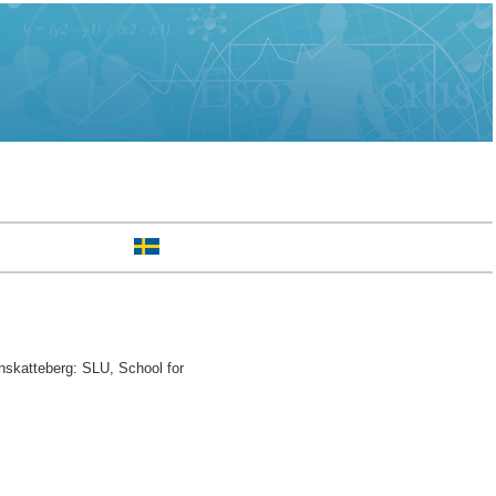
nskatteberg: SLU, School for