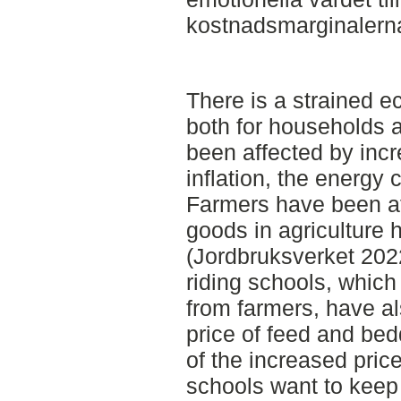
kostnadsmarginalern
There is a strained e
both for households 
been affected by incr
inflation, the energy 
Farmers have been aff
goods in agriculture 
(Jordbruksverket 202
riding schools, whic
from farmers, have a
price of feed and be
of the increased price
schools want to keep 