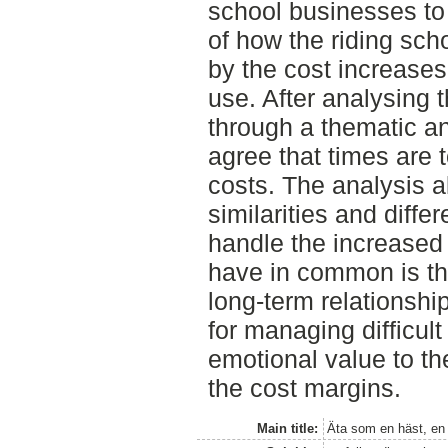
school businesses to
of how the riding sch
by the cost increases
use. After analysing
through a thematic an
agree that times are 
costs. The analysis a
similarities and diff
handle the increased
have in common is t
long-term relationsh
for managing difficul
emotional value to th
the cost margins.
Main title:
Äta som en häst, en