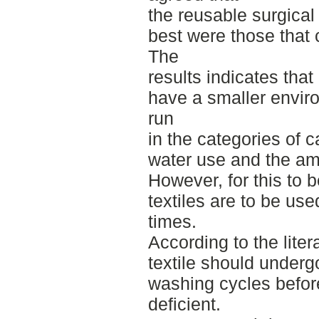
the reusable surgical 
best were those that 
The
results indicates that
have a smaller enviro
run
in the categories of 
water use and the am
However, for this to b
textiles are to be u
times.
According to the liter
textile should under
washing cycles before
deficient.