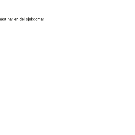
äst har en del sjukdomar