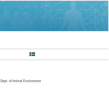
 Dept. of Animal Environment