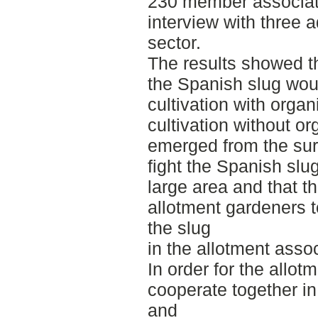
230 member associati
interview with three 
sector.
The results showed th
the Spanish slug wou
cultivation with organ
cultivation without o
emerged from the sur
fight the Spanish slu
large area and that t
allotment gardeners t
the slug
in the allotment assoc
In order for the allot
cooperate together in
and