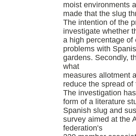
moist environments 
made that the slug th
The intention of the p
investigate whether 
a high percentage of
problems with Spanis
gardens. Secondly, th
what
measures allotment a
reduce the spread of 
The investigation ha
form of a literature s
Spanish slug and sus
survey aimed at the 
federation's