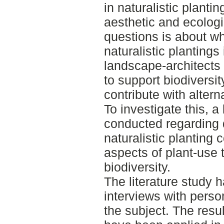
in naturalistic planti
aesthetic and ecolog
questions is about wha
naturalistic plantings
landscape-architects 
to support biodiversi
contribute with altern
To investigate this, a
conducted regarding d
naturalistic planting
aspects of plant-use 
biodiversity.
The literature study
interviews with perso
the subject. The resul