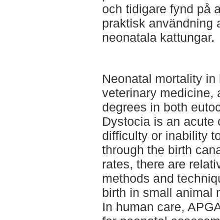
och tidigare fynd på a
praktisk användning
neonatala kattungar.
Neonatal mortality in
veterinary medicine, 
degrees in both eutoc
Dystocia is an acute 
difficulty or inability 
through the birth cana
rates, there are relat
methods and technique
birth in small animal 
In human care, APGA