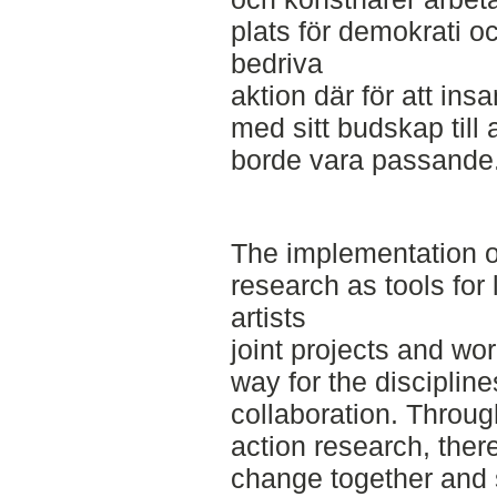
plats för demokrati oc
bedriva
aktion där för att ins
med sitt budskap till
borde vara passande
The implementation o
research as tools for
artists
joint projects and wo
way for the discipline
collaboration. Throug
action research, ther
change together and 