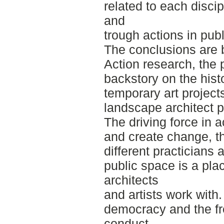
related to each disci
and
trough actions in pub
The conclusions are b
Action research, the 
backstory on the histo
temporary art projec
landscape architect p
The driving force in 
and create change, t
different practicians 
public space is a pla
architects
and artists work with.
democracy and the f
conduct