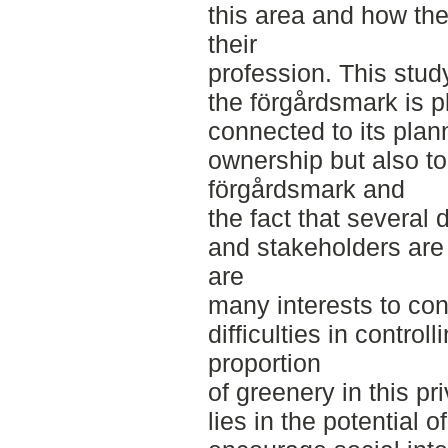
this area and how the
their
profession. This stu
the förgårdsmark is p
connected to its plan
ownership but also to
förgårdsmark and
the fact that several 
and stakeholders are 
are
many interests to con
difficulties in control
proportion
of greenery in this pr
lies in the potential 