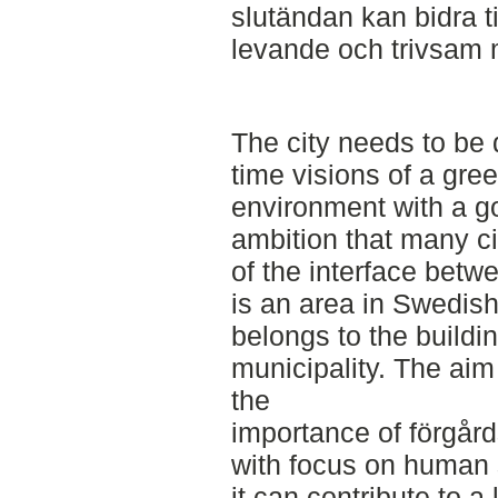
slutändan kan bidra ti
levande och trivsam 
The city needs to be 
time visions of a gree
environment with a g
ambition that many cit
of the interface betw
is an area in Swedish
belongs to the buildi
municipality. The aim 
the
importance of förgård
with focus on human 
it can contribute to a