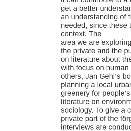
get a better understa
an understanding of t
needed, since these 
context. The
area we are explorin
the private and the p
on literature about th
with focus on human
others, Jan Gehl’s b
planning a local urba
greenery for people’s
literature on enviro
sociology. To give a 
private part of the fö
interviews are condu