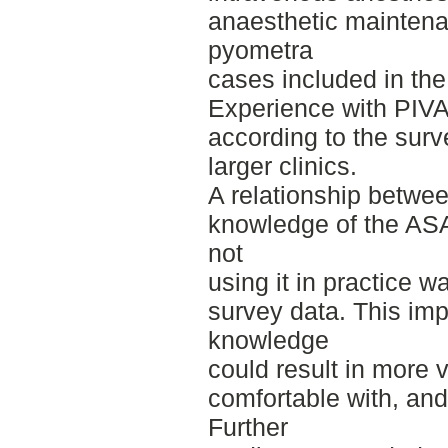
anaesthetic maintenan
pyometra
cases included in the
Experience with PIVA
according to the surv
larger clinics.
A relationship betwee
knowledge of the ASA
not
using it in practice 
survey data. This impl
knowledge
could result in more 
comfortable with, an
Further