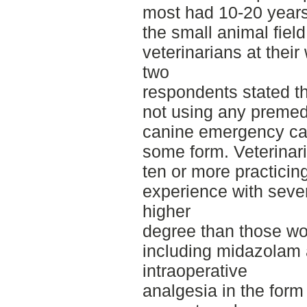
most had 10-20 years 
the small animal field
veterinarians at their
two
respondents stated t
not using any premedi
canine emergency cas
some form. Veterinari
ten or more practicin
experience with seve
higher
degree than those wor
including midazolam 
intraoperative
analgesia in the form