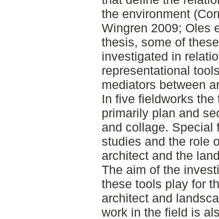
the environment (Cor
Wingren 2009; Oles et
thesis, some of these
investigated in relat
representational tool
mediators between ar
In five fieldworks the
primarily plan and se
and collage. Special 
studies and the role 
architect and the la
The aim of the investig
these tools play for 
architect and landsc
work in the field is a