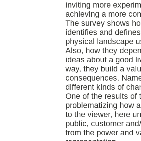
inviting more experim
achieving a more co
The survey shows how
identifies and define
physical landscape us
Also, how they depen
ideas about a good li
way, they build a val
consequences. Namely
different kinds of cha
One of the results of 
problematizing how a
to the viewer, here u
public, customer and/
from the power and v