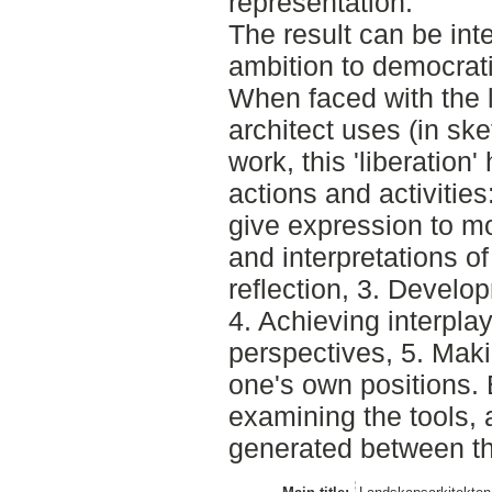
representation.
The result can be inte
ambition to democrati
When faced with the 
architect uses (in sket
work, this 'liberation
actions and activities
give expression to m
and interpretations of
reflection, 3. Develo
4. Achieving interpla
perspectives, 5. Mak
one's own positions. 
examining the tools
generated between th